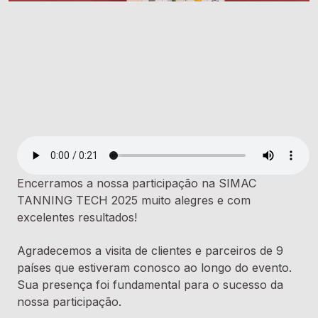
Encerramos a nossa participação na SIMAC
TANNING TECH 2025 muito alegres e com
excelentes resultados!
Agradecemos a visita de clientes e parceiros de 9
países que estiveram conosco ao longo do evento.
Sua presença foi fundamental para o sucesso da
nossa participação.