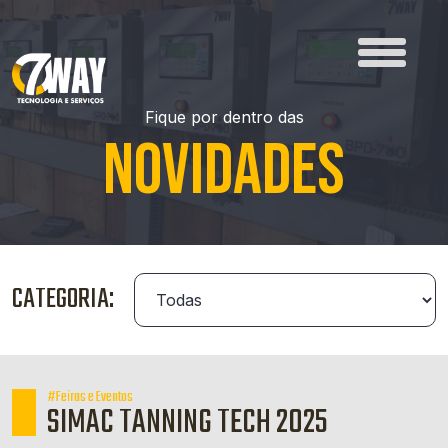
Fique por dentro das
NOVIDADES
CATEGORIA:
#Feiras e Eventos
SIMAC TANNING TECH 2025