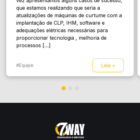
vez apresentamos alguns casos de sucesso,
que estamos realizando que seria a
atualizações de máquinas de curtume com a
implantação de CLP, IHM, software e
adequações elétricas necessárias para
proporcionar tecnologia , melhoria de
processos […]
Leia +
#Equipe