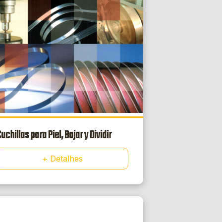
uchillas para Piel, Bajar y Dividir
+ Detalhes