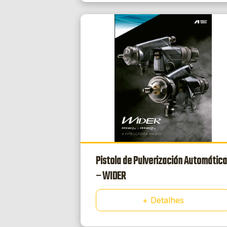
Pistola de Pulverización Automática
– WIDER
+ Detalhes