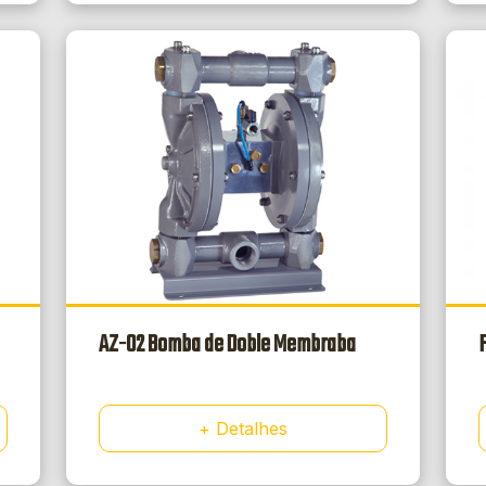
AZ-02 Bomba de Doble Membraba
+ Detalhes