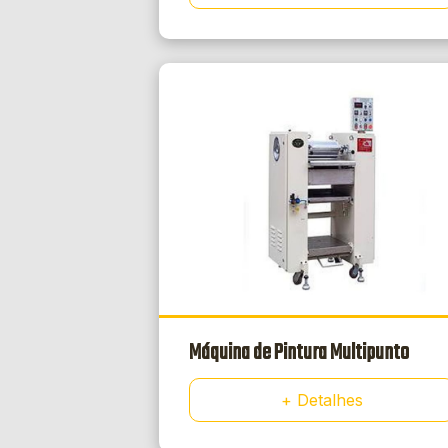
Máquina de Pintura Multipunto
+ Detalhes