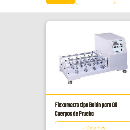
Flexometro tipo Balón para 06
Cuerpos de Prueba
+ Detalhes