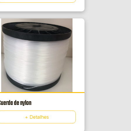
Cuerda de nylon
+ Detalhes