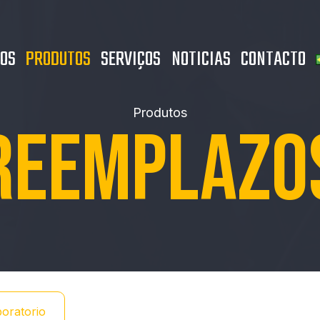
ROS
PRODUTOS
SERVIÇOS
NOTICIAS
CONTACTO
Produtos
REEMPLAZO
oratorio