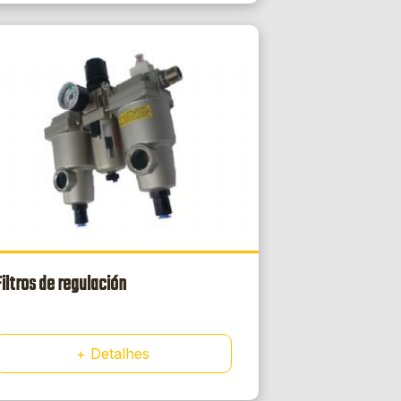
Filtros de regulación
+ Detalhes