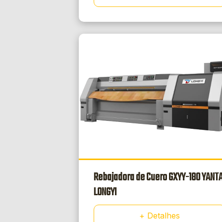
Rebajadora de Cuero GXYY-180 YANTA
LONGYI
+ Detalhes