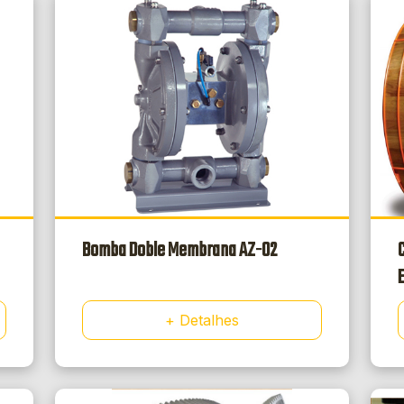
Bomba Doble Membrana AZ-02
+ Detalhes