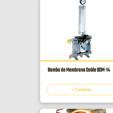
Bomba de Membrana Doble BDM-14
+ Detalhes