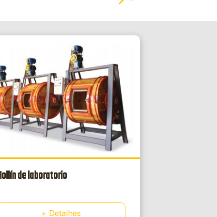
ollín de laboratorio
+ Detalhes